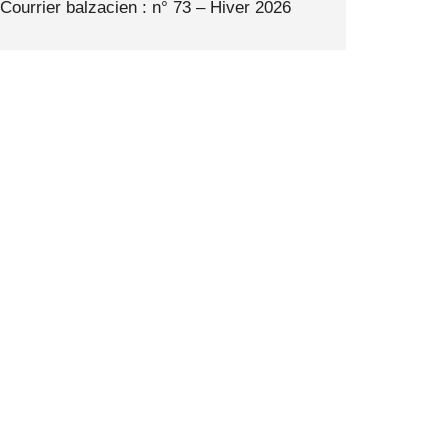
Courrier balzacien : n° 73 – Hiver 2026