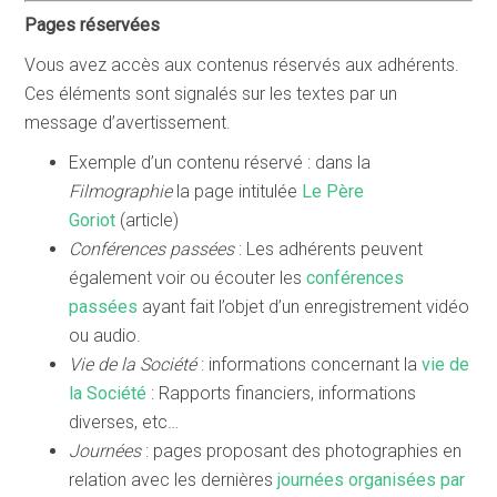
Pages réservées
Vous avez accès aux contenus réservés aux adhérents.
Ces éléments sont signalés sur les textes par un
message d’avertissement.
Exemple d’un contenu réservé : dans la
Filmographie
la page intitulée
Le Père
Goriot
(article)
Conférences passées
: Les adhérents peuvent
également voir ou écouter les
conférences
passées
ayant fait l’objet d’un enregistrement vidéo
ou audio.
Vie de la Société
: informations concernant la
vie de
la Société
: Rapports financiers, informations
diverses, etc…
Journées
: pages proposant des photographies en
relation avec les dernières
journées organisées par