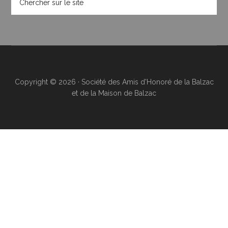
Copyright © 2026 · Société des Amis d'Honoré de la Balzac
et de la Maison de Balzac