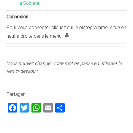
la Société
.
Connexion
Pour vous connecter cliquez sur le pictogramme situé en
haut à droite dans le menu :
Vous pouvez changer votre mot de passe en utilisant le
lien ci-dessou :
Partager
Facebook
Twitter
WhatsApp
Email
Partager