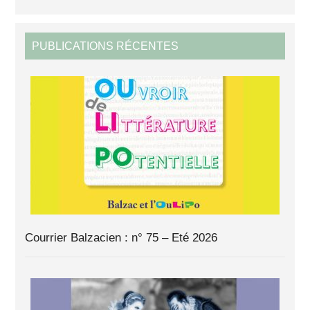
PUBLICATIONS RÉCENTES
Courrier Balzacien : n° 75 – Eté 2026