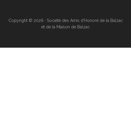
Copyright © 2026 · Société des Amis d'Honoré de la Balzac
et de la Maison de Balzac