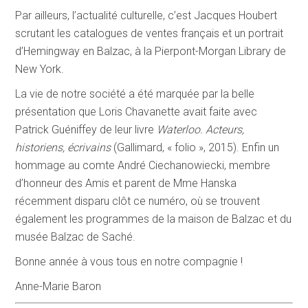
Par ailleurs, l’actualité culturelle, c’est Jacques Houbert
scrutant les catalogues de ventes français et un portrait
d’Hemingway en Balzac, à la Pierpont-Morgan Library de
New York.
La vie de notre société a été marquée par la belle
présentation que Loris Chavanette avait faite avec
Patrick Guéniffey de leur livre
Waterloo. Acteurs,
historiens, écrivains
(Gallimard, « folio », 2015). Enfin un
hommage au comte André Ciechanowiecki, membre
d’honneur des Amis et parent de Mme Hanska
récemment disparu clôt ce numéro, où se trouvent
également les programmes de la maison de Balzac et du
musée Balzac de Saché.
Bonne année à vous tous en notre compagnie !
Anne-Marie Baron