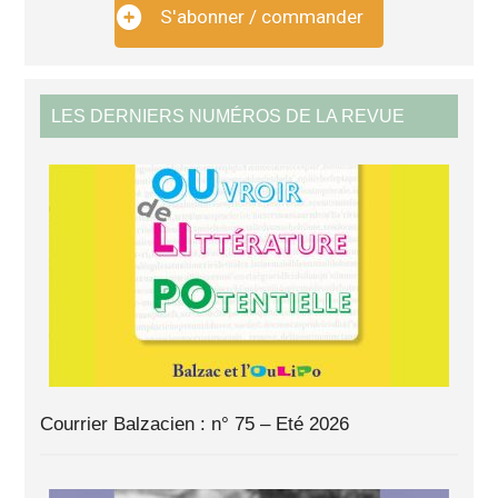
S'abonner / commander
LES DERNIERS NUMÉROS DE LA REVUE
Courrier Balzacien : n° 75 – Eté 2026