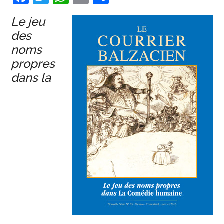
Le jeu
des
noms
propres
dans la