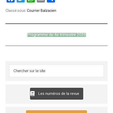
Classé sous :
Courrier Balzacien
Programme du 4e trimestre 2026
Les numéros de la revue