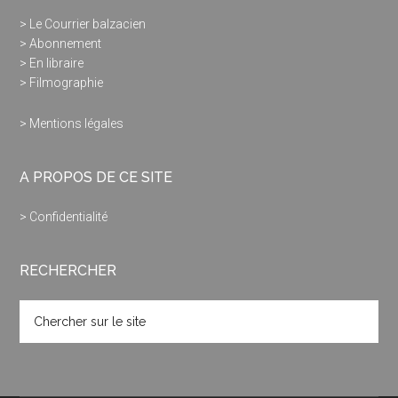
> Le Courrier balzacien
> Abonnement
> En libraire
> Filmographie
> Mentions légales
A PROPOS DE CE SITE
> Confidentialité
RECHERCHER