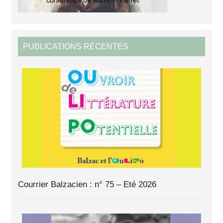
PUBLICATIONS RÉCENTES
Courrier Balzacien : n° 75 – Eté 2026