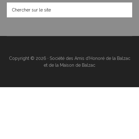
Copyright © 2026 · Société des Amis d'Honoré de la Balzac
et de la Maison de Balzac