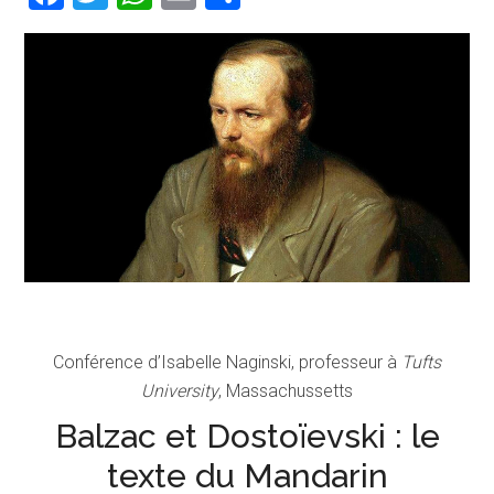
Conférence d’Isabelle Naginski, professeur à
Tufts
University
, Massachussetts
Balzac et Dostoïevski : le
texte du Mandarin