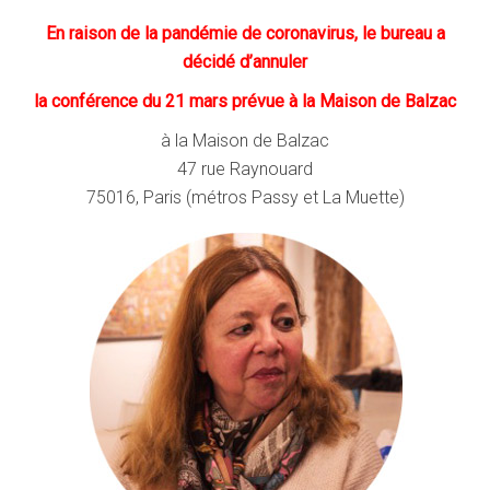
En raison de la pandémie de coronavirus, le bureau a
décidé d’annuler
la conférence
du 21 mars prévue à la Maison de Balzac
à la Maison de Balzac
47 rue Raynouard
75016, Paris (métros Passy et La Muette)